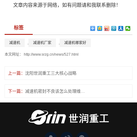
文章内容来源于网络，如有问题请和我联系删除！
标签
减速机
,
减速机厂家
,
减速机哪家好
本文网址：
http://www.srzg.cn/news/527.html
上一篇：
沈阳世润重工三大核心战略
下一篇：
减速机密封不良该怎么处理维修更有效？