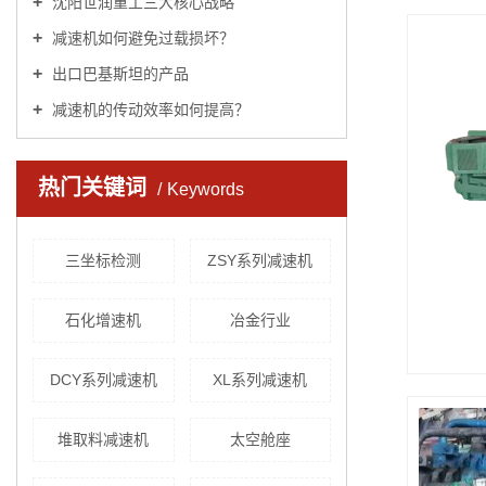
沈阳世润重工三大核心战略
减速机如何避免过载损坏？
出口巴基斯坦的产品
减速机的传动效率如何提高？
热门关键词
Keywords
三坐标检测
ZSY系列减速机
石化增速机
冶金行业
DCY系列减速机
XL系列减速机
堆取料减速机
太空舱座