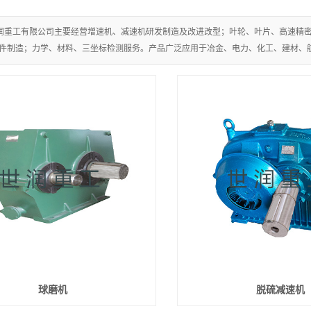
润重工有限公司主要经营增速机、减速机研发制造及改进改型；叶轮、叶片、高速精
件制造；力学、材料、三坐标检测服务。产品广泛应用于冶金、电力、化工、建材、
球磨机
脱硫减速机