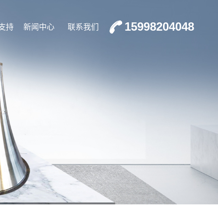
15998204048
支持
新闻中心
联系我们