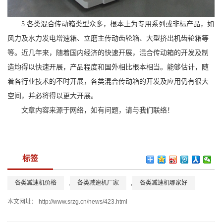
5.各类混合传动箱类型众多，根本上为专用系列或非标产品，如
风力及水力发电增速箱、立磨主传动齿轮箱、大型挤出机齿轮箱等
等。近几年来，随着国内经济的快速开展，混合传动箱的开发及制
造均得以快速开展，产品程度和国外相比根本相当。能够估计，随
着各行业技术的不时开展，各类混合传动箱的开发及应用仍有很大
空间，并必将得以更大开展。
文章内容来源于网络，如有问题，请与我们联络！
标签
各类减速机价格
,
各类减速机厂家
,
各类减速机哪家好
本文网址：
http://www.srzg.cn/news/423.html